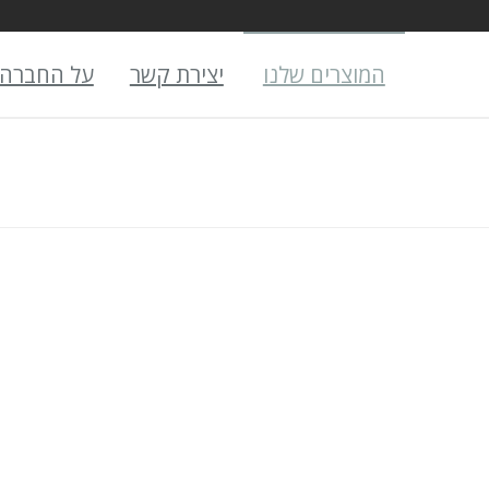
המוצרים שלנו
יצירת קשר
על החברה