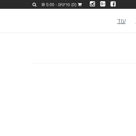
(0) פריטים - 0.00 ₪
עוד